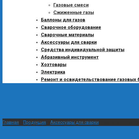
Газовые смеси
Сжиженные газы
Баллоны для газов
Сварочное оборудование
Сварочные материалы
Аксессуары для сварки
Средства индивидуальной защиты
Абразивный инструмент
Хозтовары
Электрика
Ремонт и освидетельствование газовых 
Главная
>
Продукция
>
Аксессуары для сварки
>
Молоток сварщик