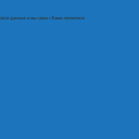
 свои данные и мы сами с Вами свяжемся.