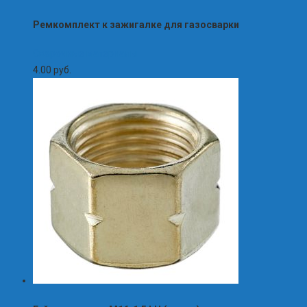
Ремкомплект к зажигалке для газосварки
Сварочные материалы
4.00
руб.